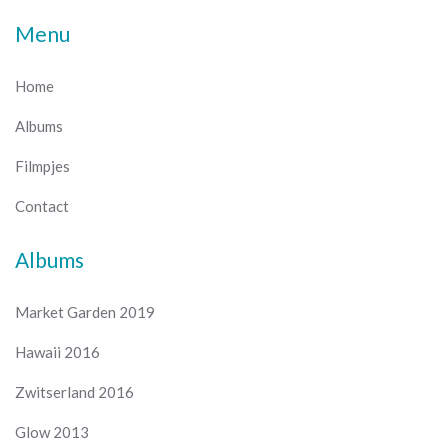
Menu
Home
Albums
Filmpjes
Contact
Albums
Market Garden 2019
Hawaii 2016
Zwitserland 2016
Glow 2013