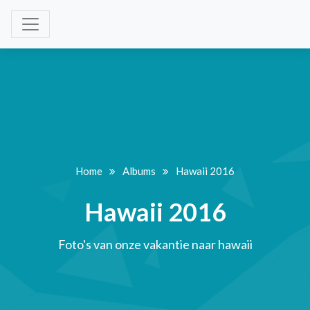
Home
Albums
Hawaii 2016
Hawaii 2016
Foto's van onze vakantie naar hawaii